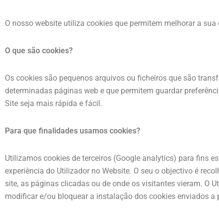
O nosso website utiliza cookies que permitem melhorar a sua
O que são cookies?
Os cookies são pequenos arquivos ou ficheiros que são trans
determinadas páginas web e que permitem guardar preferências
Site seja mais rápida e fácil.
Para que finalidades usamos cookies?
Utilizamos cookies de terceiros (Google analytics) para fins
experiência do Utilizador no Website. O seu o objectivo é reco
site, as páginas clicadas ou de onde os visitantes vieram. O 
modificar e/ou bloquear a instalação dos cookies enviados a 