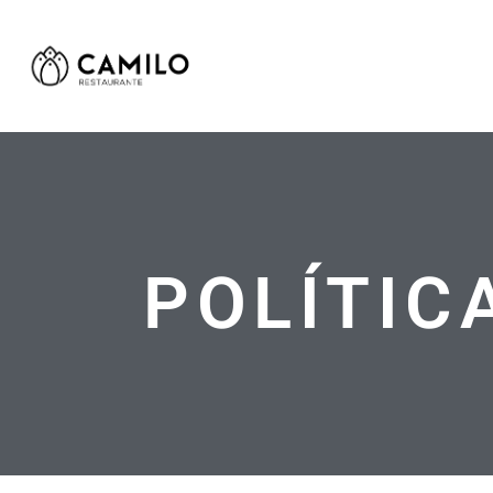
POLÍTIC